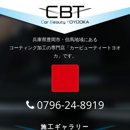
カービューティー
兵庫県豊岡市・但馬地域にある
コーティング加工の専門店「カービューティートヨオ
カ」です。
0796-24-8919
施工ギャラリー