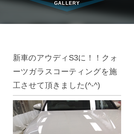
GALLERY
新車のアウディS3に！！クォ
ーツガラスコーティングを施
工させて頂きました(^-^)