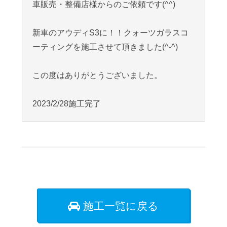
車販売・整備店様からのご依頼です(^^)
新車のアウディS3に！！クォーツガラスコ
ーティングを施工させて頂きました(^-^)
この度はありがとうございました。
2023/2/28施工完了
施工一覧に戻る