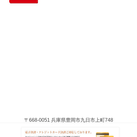
〒668-0051 兵庫県豊岡市九日市上町748