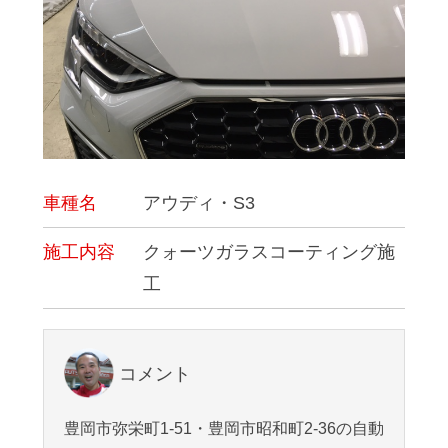
車種名
アウディ・S3
施工内容
クォーツガラスコーティング施
工
コメント
豊岡市弥栄町1-51・豊岡市昭和町2-36の自動