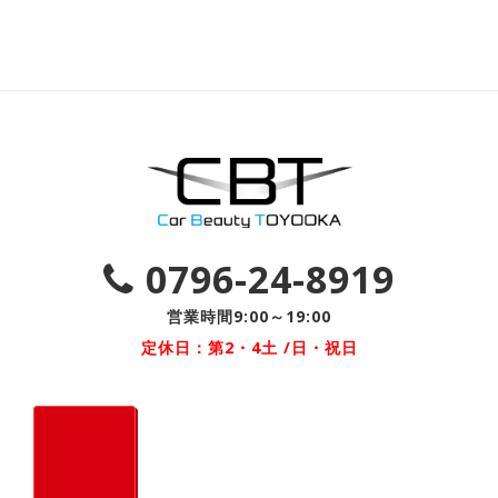
0796-24-8919
営業時間9:00～19:00
定休日：第2・4土 /日・祝日